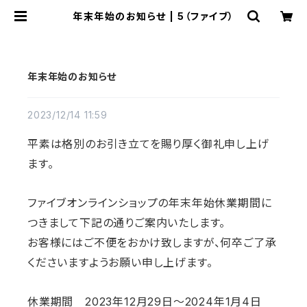
年末年始のお知らせ | 5（ファイブ）
年末年始のお知らせ
2023/12/14 11:59
平素は格別のお引き立てを賜り厚く御礼申し上げ
ます。
ファイブオンラインショップの年末年始休業期間に
つきまして下記の通りご案内いたします。
お客様にはご不便をおかけ致しますが、何卒ご了承
くださいますようお願い申し上げます。
休業期間 2023年12月29日～2024年1月4日