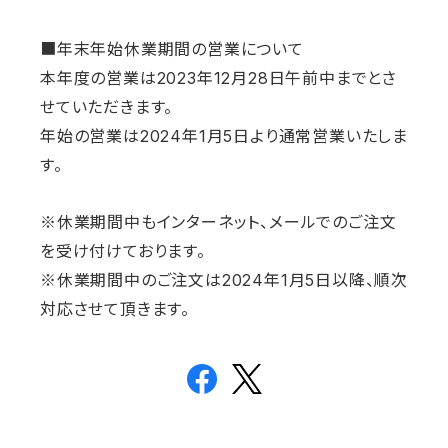
■年末年始休業期間の営業について
本年度の営業は2023年12月28日午前中までとさ
せていただきます。
年始の営業は2024年1月5日より通常営業いたしま
す。
※休業期間中もインターネット、メールでのご注文
を受け付けております。
※休業期間中のご注文は2024年1月5日以降、順次
対応させて頂きます。