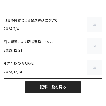
地震の影響による配送遅延について
2024/1/4
雪の影響による配送遅延について
2023/12/21
年末年始のお知らせ
2023/12/14
記事一覧を見る