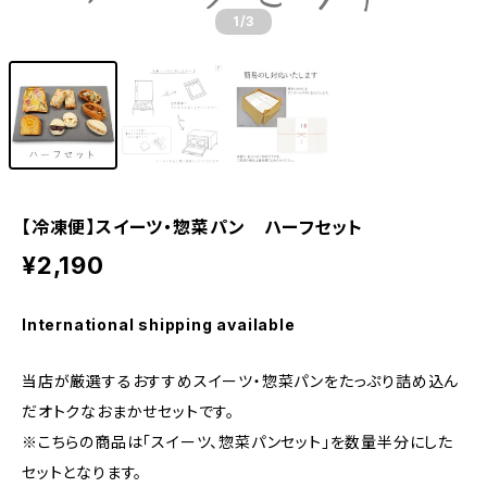
1
/3
【冷凍便】スイーツ・惣菜パン ハーフセット
¥2,190
International shipping available
当店が厳選するおすすめスイーツ・惣菜パンをたっぷり詰め込ん
だオトクなおまかせセットです。
※こちらの商品は「スイーツ、惣菜パンセット」を数量半分にした
セットとなります。