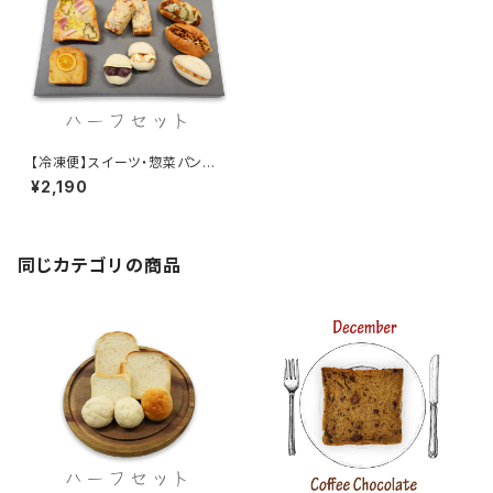
【冷凍便】スイーツ・惣菜パン
ハーフセット
¥2,190
同じカテゴリの商品