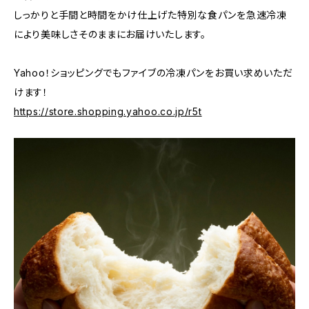
しっかりと手間と時間をかけ仕上げた特別な食パンを急速冷凍
により美味しさそのままにお届けいたします。
Yahoo！ショッピングでもファイブの冷凍パンをお買い求めいただ
けます！
https://store.shopping.yahoo.co.jp/r5t