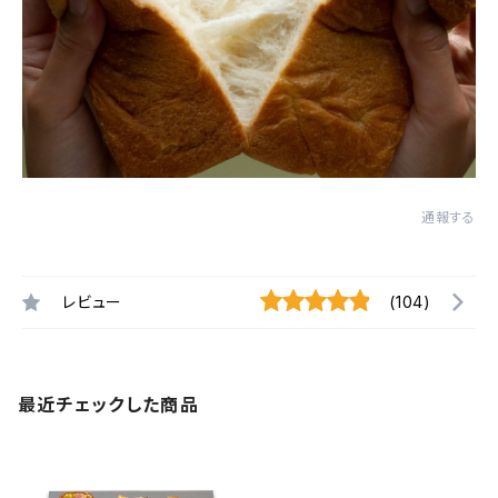
通報する
レビュー
(104)
最近チェックした商品