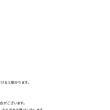
けると助かります。
合がございます。
したものをお届けいたします。