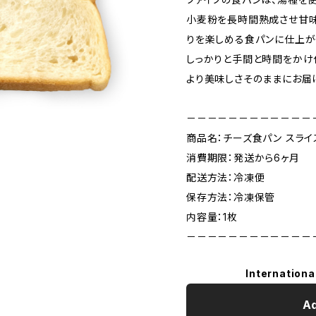
小麦粉を長時間熟成させ甘味
りを楽しめる食パンに仕上が
しっかりと手間と時間をか
より美味しさそのままにお届
－－－－－－－－－－－－
商品名：チーズ食パン スライ
消費期限：発送から6ヶ月
配送方法：冷凍便
保存方法：冷凍保管
内容量：1枚
－－－－－－－－－－－－
Internationa
Ad