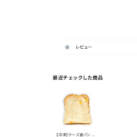
レビュー
最近チェックした商品
【冷凍】チーズ食パン ス